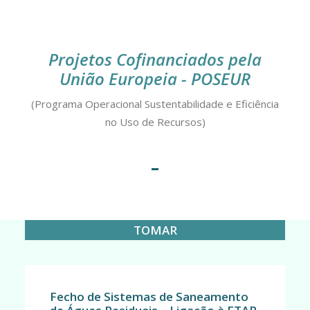
Projetos Cofinanciados pela
União Europeia - POSEUR
(Programa Operacional Sustentabilidade e Eficiência
no Uso de Recursos)
TOMAR
Fecho de Sistemas de Saneamento