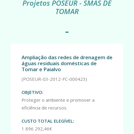
Projetos POSEUR - SMAS DE
TOMAR
Ampliação das redes de drenagem de
águas residuais domésticas de
Tomar e Paialvo
(POSEUR-03-2012-FC-000423)
OBJETIVO:
Proteger o ambiente e promover a
eficiência de recursos.
CUSTO TOTAL ELEGÍVEL:
1 896 292,46
€